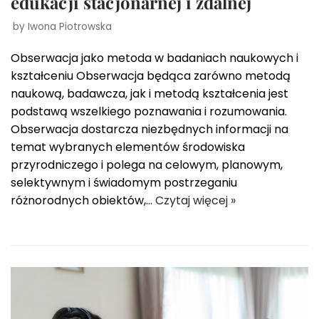
edukacji stacjonarnej i zdalnej
by
Iwona Piotrowska
Obserwacja jako metoda w badaniach naukowych i
kształceniu Obserwacja będąca zarówno metodą
naukową, badawcza, jak i metodą kształcenia jest
podstawą wszelkiego poznawania i rozumowania.
Obserwacja dostarcza niezbędnych informacji na
temat wybranych elementów środowiska
przyrodniczego i polega na celowym, planowym,
selektywnym i świadomym postrzeganiu
różnorodnych obiektów,…
Czytaj więcej »