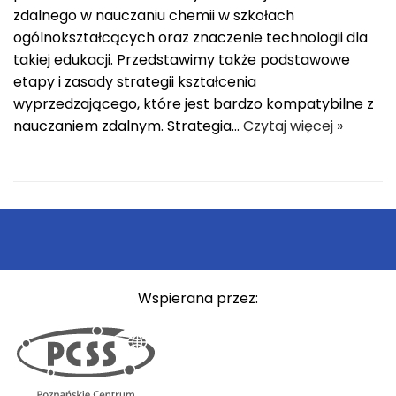
zdalnego w nauczaniu chemii w szkołach
ogólnokształcących oraz znaczenie technologii dla
takiej edukacji. Przedstawimy także podstawowe
etapy i zasady strategii kształcenia
wyprzedzającego, które jest bardzo kompatybilne z
nauczaniem zdalnym. Strategia…
Czytaj więcej »
Wspierana przez: