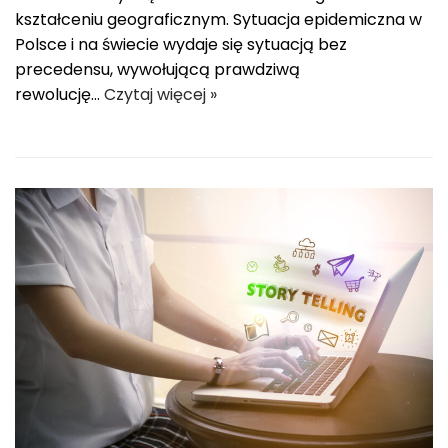
kształceniu geograficznym. Sytuacja epidemiczna w
Polsce i na świecie wydaje się sytuacją bez
precedensu, wywołującą prawdziwą
rewolucję…
Czytaj więcej »