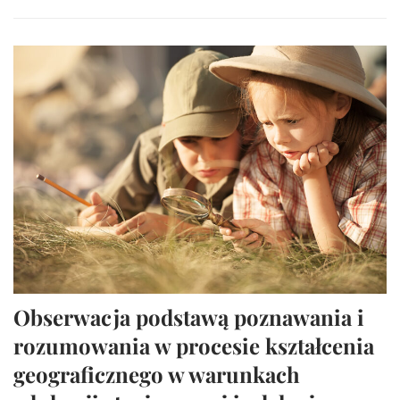
Obserwacja podstawą poznawania i
rozumowania w procesie kształcenia
geograficznego w warunkach