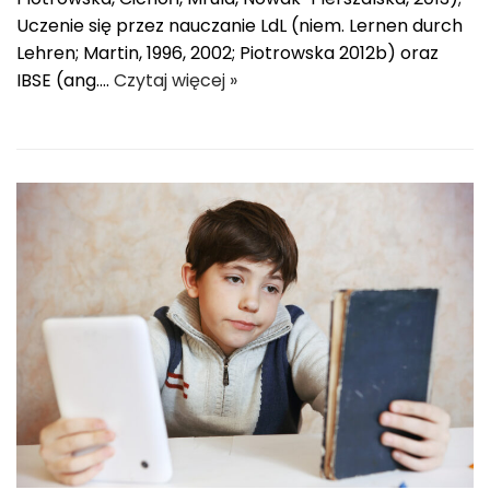
Uczenie się przez nauczanie LdL (niem. Lernen durch
Lehren; Martin, 1996, 2002; Piotrowska 2012b) oraz
IBSE (ang.…
Czytaj więcej »