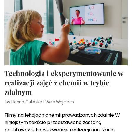
Technologia i eksperymentowanie w
realizacji zajęć z chemii w trybie
zdalnym
by
Hanna Gulińska
i
Weis Wojciech
Filmy na lekcjach chemii prowadzonych zdalnie W
niniejszym tekście przedstawione zostaną
podstawowe konsekwencje realizacji nauczania