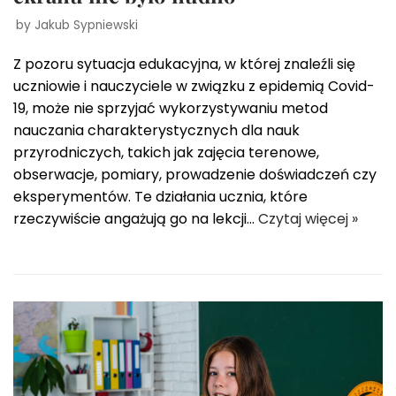
by
Jakub Sypniewski
Z pozoru sytuacja edukacyjna, w której znaleźli się
uczniowie i nauczyciele w związku z epidemią Covid-
19, może nie sprzyjać wykorzystywaniu metod
nauczania charakterystycznych dla nauk
przyrodniczych, takich jak zajęcia terenowe,
obserwacje, pomiary, prowadzenie doświadczeń czy
eksperymentów. Te działania ucznia, które
rzeczywiście angażują go na lekcji…
Czytaj więcej »