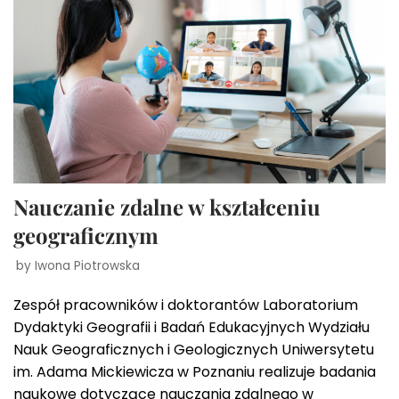
Nauczanie zdalne w kształceniu
geograficznym
by
Iwona Piotrowska
Zespół pracowników i doktorantów Laboratorium
Dydaktyki Geografii i Badań Edukacyjnych Wydziału
Nauk Geograficznych i Geologicznych Uniwersytetu
im. Adama Mickiewicza w Poznaniu realizuje badania
naukowe dotyczące nauczania zdalnego w