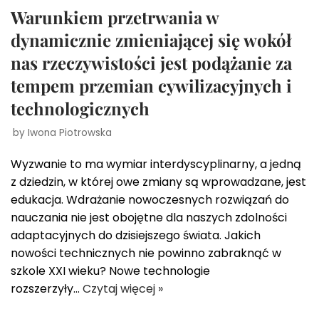
Warunkiem przetrwania w
dynamicznie zmieniającej się wokół
nas rzeczywistości jest podążanie za
tempem przemian cywilizacyjnych i
technologicznych
by
Iwona Piotrowska
Wyzwanie to ma wymiar interdyscyplinarny, a jedną
z dziedzin, w której owe zmiany są wprowadzane, jest
edukacja. Wdrażanie nowoczesnych rozwiązań do
nauczania nie jest obojętne dla naszych zdolności
adaptacyjnych do dzisiejszego świata. Jakich
nowości technicznych nie powinno zabraknąć w
szkole XXI wieku? Nowe technologie
rozszerzyły…
Czytaj więcej »