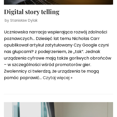
Digital story telling
by
Stanisław Dylak
Uczniowska narracja wspierająca rozwój zdolności
poznawczych… Dziesięć lat temu Nicholas Carr
opublikował artykuł zatytułowany Czy Google czyni
nas głupcami? z podejrzeniem, że „tak”. Jednak
urządzenia cyfrowe mają także gorliwych obrońców
– w szczególności wśród promotorów gier.
Zwolennicy ci twierdzą, że urządzenia te mogą
pomóc poprawić…
Czytaj więcej »