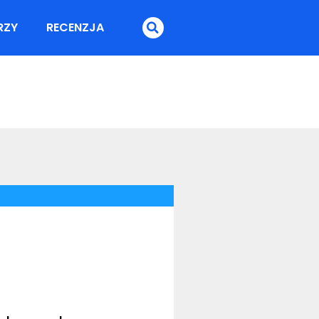
RZY
RECENZJA