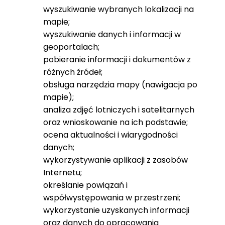
wyszukiwanie wybranych lokalizacji na
mapie;
wyszukiwanie danych i informacji w
geoportalach;
pobieranie informacji i dokumentów z
różnych źródeł;
obsługa narzędzia mapy (nawigacja po
mapie);
analiza zdjęć lotniczych i satelitarnych
oraz wnioskowanie na ich podstawie;
ocena aktualności i wiarygodności
danych;
wykorzystywanie aplikacji z zasobów
Internetu;
określanie powiązań i
współwystępowania w przestrzeni;
wykorzystanie uzyskanych informacji
oraz danych do opracowania