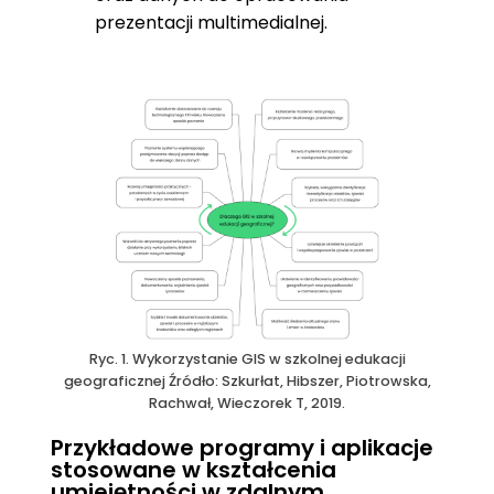
prezentacji multimedialnej.
Ryc. 1. Wykorzystanie GIS w szkolnej edukacji
geograficznej Źródło: Szkurłat, Hibszer, Piotrowska,
Rachwał, Wieczorek T, 2019.
Przykładowe programy i aplikacje
stosowane w kształcenia
umiejętności w zdalnym