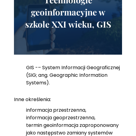
geoinformacyjne w
szkole XXI wieku, GIS
GIS -– System Informacji Geograficznej
(SIG; ang. Geographic Information
Systems).
Inne określenia:
informacja przestrzenna,
informacja geoprzestrzenna,
termin geoinformacja zaproponowany
jako następstwo zamiany systemów