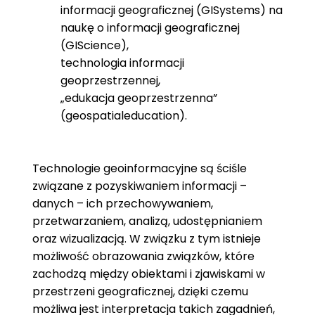
informacji geograficznej (GISystems) na
naukę o informacji geograficznej
(GIScience),
technologia informacji
geoprzestrzennej,
„edukacja geoprzestrzenna”
(geospatialeducation).
Technologie geoinformacyjne są ściśle
związane z pozyskiwaniem informacji –
danych – ich przechowywaniem,
przetwarzaniem, analizą, udostępnianiem
oraz wizualizacją. W związku z tym istnieje
możliwość obrazowania związków, które
zachodzą między obiektami i zjawiskami w
przestrzeni geograficznej, dzięki czemu
możliwa jest interpretacja takich zagadnień,