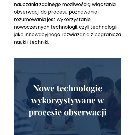
nauczania zdalnego możliwością włączania
obserwacji do procesu poznawania i
rozumowania jest wykorzystanie
nowoczesnych technologii, czyli technologii
jako innowacyjnego rozwiązania z pogranicza
nauki i techniki.
Nowe technologie
wykorzystywane w
procesie obserwacji