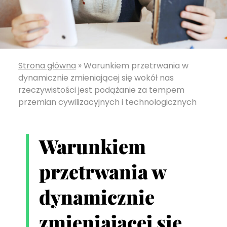
Strona główna
»
Warunkiem przetrwania w
dynamicznie zmieniającej się wokół nas
rzeczywistości jest podążanie za tempem
przemian cywilizacyjnych i technologicznych
Warunkiem
przetrwania w
dynamicznie
zmieniającej się