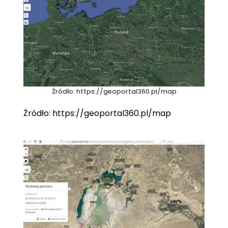
Źródło: https://geoportal360.pl/map
Źródło: https://geoportal360.pl/map