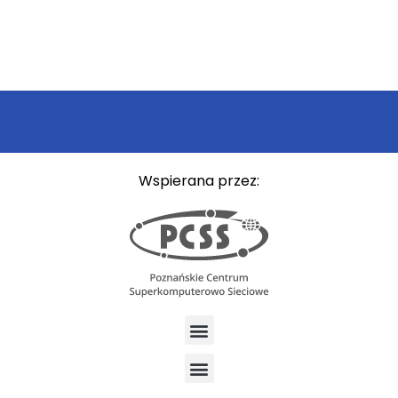
Wspierana przez: