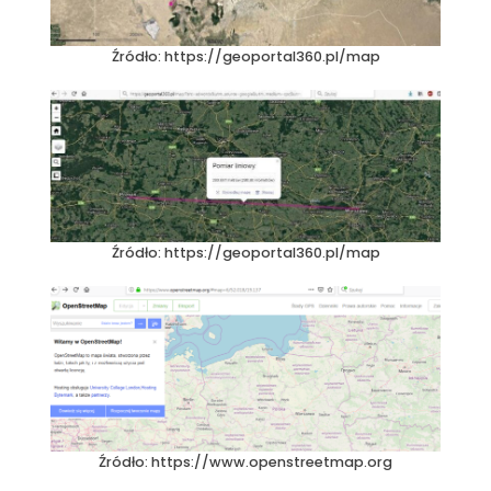
Źródło: https://geoportal360.pl/map
Źródło: https://geoportal360.pl/map
Źródło: https://www.openstreetmap.org