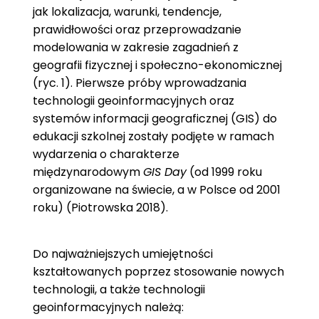
jak lokalizacja, warunki, tendencje,
prawidłowości oraz przeprowadzanie
modelowania w zakresie zagadnień z
geografii fizycznej i społeczno-ekonomicznej
(ryc. 1). Pierwsze próby wprowadzania
technologii geoinformacyjnych oraz
systemów informacji geograficznej (GIS) do
edukacji szkolnej zostały podjęte w ramach
wydarzenia o charakterze
międzynarodowym
GIS Day
(od 1999 roku
organizowane na świecie, a w Polsce od 2001
roku) (Piotrowska 2018).
Do najważniejszych umiejętności
kształtowanych poprzez stosowanie nowych
technologii, a także technologii
geoinformacyjnych należą: