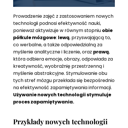
Prowadzenie zajęć z zastosowaniem nowych
technologii podnosi efektywność nauki,
ponieważ aktywizuje w równym stopniu
obie
półkule mózgowe
:
lewą
, przyswajającą to,
co werbalne, a także odpowiedzialną za
myślenie analityczne i liczenie, oraz
prawą
,
która odbiera emocje, obrazy, odpowiada za
kreatywność, wyobraźnię przestrzenną i
myślenie abstrakcyjne. Stymulowanie obu
tych stref mózgu przekłada się bezpośrednio
na efektywność zapamiętywania informacji.
Używanie nowych technologii stymuluje
proces zapamiętywania.
Przykłady nowych technologii