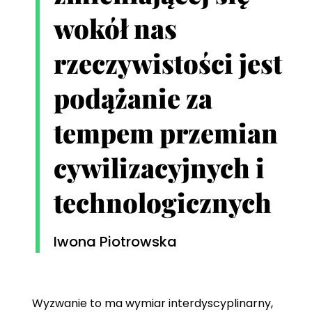
wokół nas
rzeczywistości jest
podążanie za
tempem przemian
cywilizacyjnych i
technologicznych
Iwona Piotrowska
Wyzwanie to ma wymiar interdyscyplinarny,