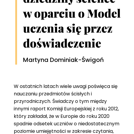
w oparciu o Model
uczenia się przez
doświadczenie
Martyna Dominiak-Świgoń
W ostatnich latach wiele uwagi poświęca się
nauczaniu przedmiotów ścisłych i
przyrodniczych. Świadczy o tym między
innymi raport Komisji Europejskiej z roku 2012,
który zakładał, że w Europie do roku 2020
spadnie odsetek uczniów o niedostatecznym
poziomie umiejętności w zakresie czytania,