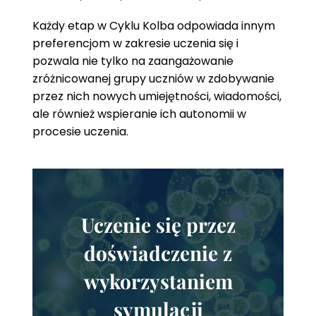
Każdy etap w Cyklu Kolba odpowiada innym
preferencjom w zakresie uczenia się i
pozwala nie tylko na zaangażowanie
zróżnicowanej grupy uczniów w zdobywanie
przez nich nowych umiejętności, wiadomości,
ale również wspieranie ich autonomii w
procesie uczenia.
Uczenie się przez
doświadczenie z
wykorzystaniem
symulacji