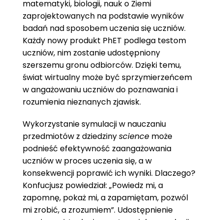
matematyki, biologii, nauk o Ziemi
zaprojektowanych na podstawie wyników
badań nad sposobem uczenia się uczniów.
Każdy nowy produkt PhET podlega testom
uczniów, nim zostanie udostępniony
szerszemu gronu odbiorców. Dzięki temu,
świat wirtualny może być sprzymierzeńcem
w angażowaniu uczniów do poznawania i
rozumienia nieznanych zjawisk.
Wykorzystanie symulacji w nauczaniu
przedmiotów z dziedziny
science
może
podnieść efektywność zaangażowania
uczniów w proces uczenia się, a w
konsekwencji poprawić ich wyniki. Dlaczego?
Konfucjusz powiedział: „Powiedz mi, a
zapomnę, pokaż mi, a zapamiętam, pozwól
mi zrobić, a zrozumiem”. Udostępnienie