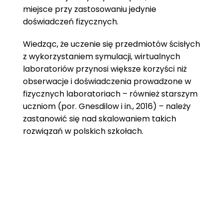
miejsce przy zastosowaniu jedynie
doświadczeń fizycznych.
Wiedząc, że uczenie się przedmiotów ścisłych
z wykorzystaniem symulacji, wirtualnych
laboratoriów przynosi większe korzyści niż
obserwacje i doświadczenia prowadzone w
fizycznych laboratoriach – również starszym
uczniom (por. Gnesdilow i in., 2016) – należy
zastanowić się nad skalowaniem takich
rozwiązań w polskich szkołach.