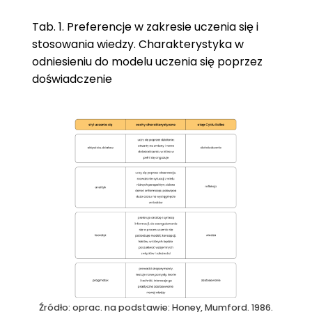
Tab. 1. Preferencje w zakresie uczenia się i
stosowania wiedzy. Charakterystyka w
odniesieniu do modelu uczenia się poprzez
doświadczenie
Źródło: oprac. na podstawie: Honey, Mumford. 1986.