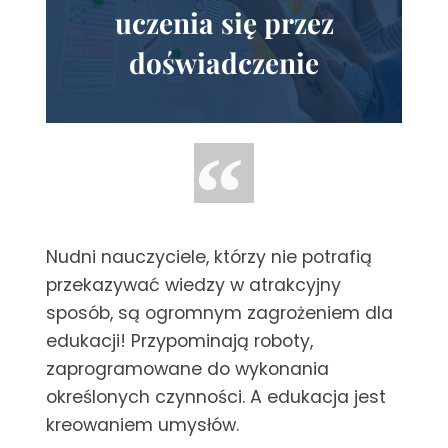
uczenia się przez
doświadczenie
Nudni nauczyciele, którzy nie potrafią
przekazywać wiedzy w atrakcyjny
sposób, są ogromnym zagrożeniem dla
edukacji! Przypominają roboty,
zaprogramowane do wykonania
określonych czynności. A edukacja jest
kreowaniem umysłów.