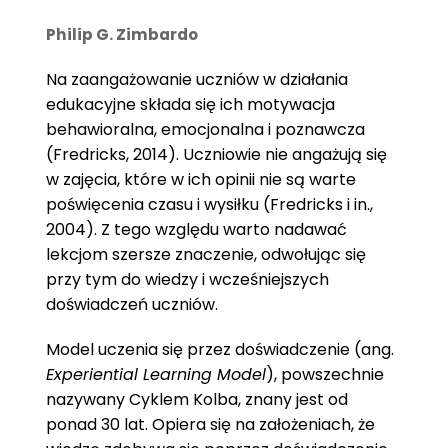
Philip G. Zimbardo
Na zaangażowanie uczniów w działania
edukacyjne składa się ich motywacja
behawioralna, emocjonalna i poznawcza
(Fredricks, 2014). Uczniowie nie angażują się
w zajęcia, które w ich opinii nie są warte
poświęcenia czasu i wysiłku (Fredricks i in.,
2004). Z tego względu warto nadawać
lekcjom szersze znaczenie, odwołując się
przy tym do wiedzy i wcześniejszych
doświadczeń uczniów.
Model uczenia się przez doświadczenie (ang.
Experiential Learning Model
), powszechnie
nazywany Cyklem Kolba, znany jest od
ponad 30 lat. Opiera się na założeniach, że