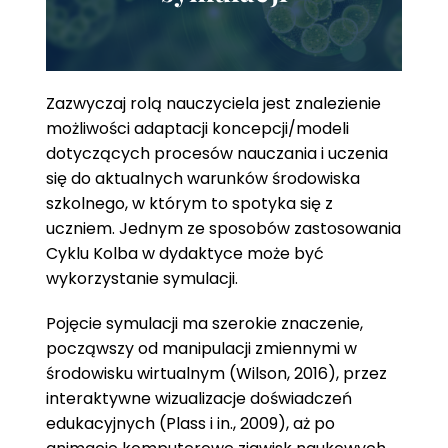
Zazwyczaj rolą nauczyciela jest znalezienie
możliwości adaptacji koncepcji/modeli
dotyczących procesów nauczania i uczenia
się do aktualnych warunków środowiska
szkolnego, w którym to spotyka się z
uczniem. Jednym ze sposobów zastosowania
Cyklu Kolba w dydaktyce może być
wykorzystanie symulacji.
Pojęcie symulacji ma szerokie znaczenie,
począwszy od manipulacji zmiennymi w
środowisku wirtualnym (Wilson, 2016), przez
interaktywne wizualizacje doświadczeń
edukacyjnych (Plass i in., 2009), aż po