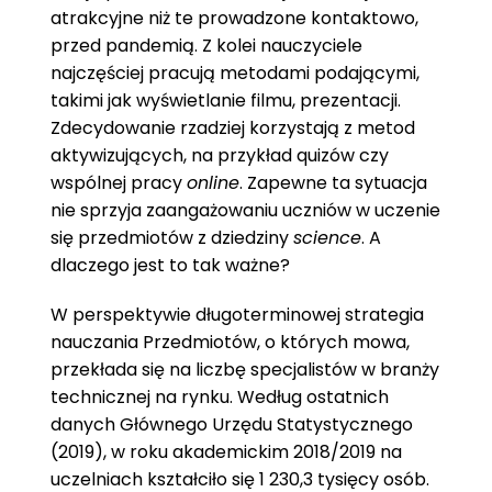
atrakcyjne niż te prowadzone kontaktowo,
przed pandemią. Z kolei nauczyciele
najczęściej pracują metodami podającymi,
takimi jak wyświetlanie filmu, prezentacji.
Zdecydowanie rzadziej korzystają z metod
aktywizujących, na przykład quizów czy
wspólnej pracy
online
. Zapewne ta sytuacja
nie sprzyja zaangażowaniu uczniów w uczenie
się przedmiotów z dziedziny
science
. A
dlaczego jest to tak ważne?
W perspektywie długoterminowej strategia
nauczania Przedmiotów, o których mowa,
przekłada się na liczbę specjalistów w branży
technicznej na rynku. Według ostatnich
danych Głównego Urzędu Statystycznego
(2019), w roku akademickim 2018/2019 na
uczelniach kształciło się 1 230,3 tysięcy osób.