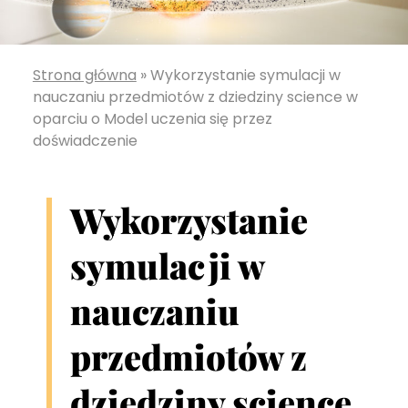
Strona główna
»
Wykorzystanie symulacji w
nauczaniu przedmiotów z dziedziny science w
oparciu o Model uczenia się przez
doświadczenie
Wykorzystanie
symulacji w
nauczaniu
przedmiotów z
dziedziny science