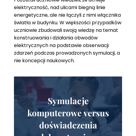
elektryczność, nad ulicami biegną linie
energetyczne, ale nie łączyli z nimi włącznika
światła w budynku. W większości przypadków
uczniowie zbudowali swoją wiedzę na temat
konstruowania i działania obwodów
elektrycznych na podstawie obserwacji
zdarzeń podczas prowadzonych symulacji, a
nie koncepcji naukowych.
Symulacje
komputerowe versus
doświadczenia