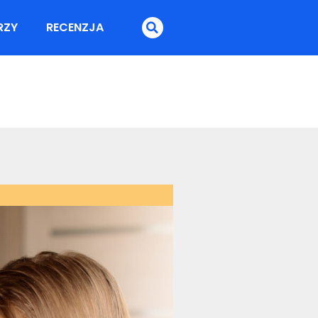
RZY
RECENZJA