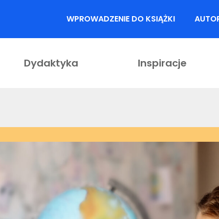
WPROWADZENIE DO KSIĄŻKI
AUTO
Dydaktyka
Inspiracje