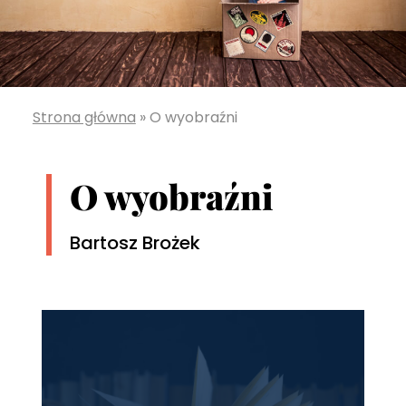
Strona główna
»
O wyobraźni
O wyobraźni
Bartosz Brożek