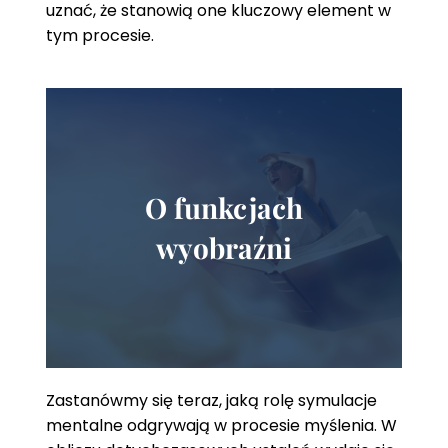
uznać, że stanowią one kluczowy element w
tym procesie.
O funkcjach
wyobraźni
Zastanówmy się teraz, jaką rolę symulacje
mentalne odgrywają w procesie myślenia. W