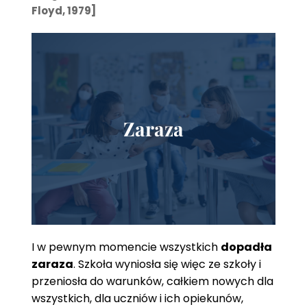
Floyd, 1979]
Zaraza
I w pewnym momencie wszystkich
dopadła
zaraza
. Szkoła wyniosła się więc ze szkoły i
przeniosła do warunków, całkiem nowych dla
wszystkich, dla uczniów i ich opiekunów,