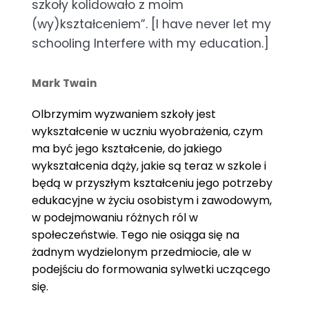
szkoły kolidowało z moim
(wy)kształceniem”. [I have never let my
schooling Interfere with my education.]
Mark Twain
Olbrzymim wyzwaniem szkoły jest
wykształcenie w uczniu wyobrażenia, czym
ma być jego kształcenie, do jakiego
wykształcenia dąży, jakie są teraz w szkole i
będą w przyszłym kształceniu jego potrzeby
edukacyjne w życiu osobistym i zawodowym,
w podejmowaniu różnych ról w
społeczeństwie. Tego nie osiąga się na
żadnym wydzielonym przedmiocie, ale w
podejściu do formowania sylwetki uczącego
się.