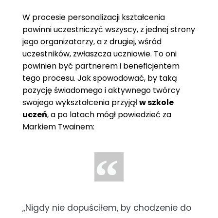
W procesie personalizacji kształcenia
powinni uczestniczyć wszyscy, z jednej strony
jego organizatorzy, a z drugiej, wśród
uczestników, zwłaszcza uczniowie. To oni
powinien być partnerem i beneficjentem
tego procesu. Jak spowodować, by taką
pozycję świadomego i aktywnego twórcy
swojego wykształcenia przyjął
w szkole
uczeń
, a po latach mógł powiedzieć za
Markiem Twainem:
„Nigdy nie dopuściłem, by chodzenie do