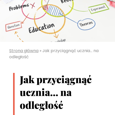
Strona główna
»
Jak przyciągnąć ucznia… na
odległość
Jak przyciągnąć
ucznia… na
odległość