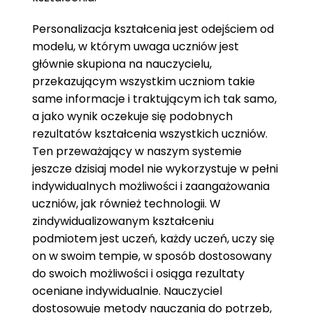
Personalizacja kształcenia jest odejściem od
modelu, w którym uwaga uczniów jest
głównie skupiona na nauczycielu,
przekazującym wszystkim uczniom takie
same informacje i traktującym ich tak samo,
a jako wynik oczekuje się podobnych
rezultatów kształcenia wszystkich uczniów.
Ten przeważający w naszym systemie
jeszcze dzisiaj model nie wykorzystuje w pełni
indywidualnych możliwości i zaangażowania
uczniów, jak również technologii. W
zindywidualizowanym kształceniu
podmiotem jest uczeń, każdy uczeń, uczy się
on w swoim tempie, w sposób dostosowany
do swoich możliwości i osiąga rezultaty
oceniane indywidualnie. Nauczyciel
dostosowuje metody nauczania do potrzeb,