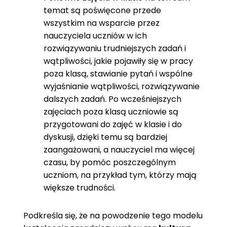
temat są poświęcone przede
wszystkim na wsparcie przez
nauczyciela uczniów w ich
rozwiązywaniu trudniejszych zadań i
wątpliwości, jakie pojawiły się w pracy
poza klasą, stawianie pytań i wspólne
wyjaśnianie wątpliwości, rozwiązywanie
dalszych zadań. Po wcześniejszych
zajęciach poza klasą uczniowie są
przygotowani do zajęć w klasie i do
dyskusji, dzięki temu są bardziej
zaangażowani, a nauczyciel ma więcej
czasu, by pomóc poszczególnym
uczniom, na przykład tym, którzy mają
większe trudności.
Podkreśla się, że na powodzenie tego modelu