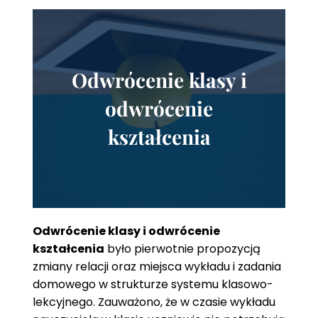
Odwrócenie klasy i
odwrócenie
kształcenia
Odwrócenie klasy i odwrócenie
kształcenia
było pierwotnie propozycją
zmiany relacji oraz miejsca wykładu i zadania
domowego w strukturze systemu klasowo-
lekcyjnego. Zauważono, że w czasie wykładu