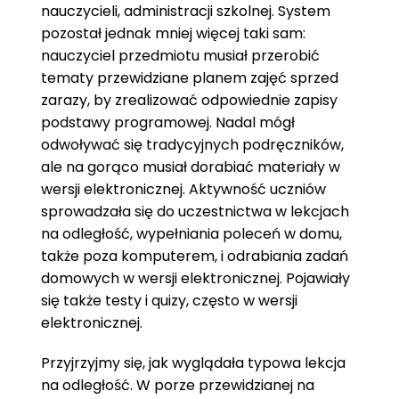
nauczycieli, administracji szkolnej. System
pozostał jednak mniej więcej taki sam:
nauczyciel przedmiotu musiał przerobić
tematy przewidziane planem zajęć sprzed
zarazy, by zrealizować odpowiednie zapisy
podstawy programowej. Nadal mógł
odwoływać się tradycyjnych podręczników,
ale na gorąco musiał dorabiać materiały w
wersji elektronicznej. Aktywność uczniów
sprowadzała się do uczestnictwa w lekcjach
na odległość, wypełniania poleceń w domu,
także poza komputerem, i odrabiania zadań
domowych w wersji elektronicznej. Pojawiały
się także testy i quizy, często w wersji
elektronicznej.
Przyjrzyjmy się, jak wyglądała typowa lekcja
na odległość. W porze przewidzianej na