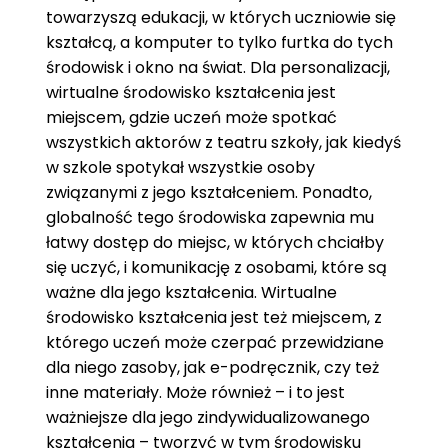
towarzyszą edukacji, w których uczniowie się
kształcą, a komputer to tylko furtka do tych
środowisk i okno na świat. Dla personalizacji,
wirtualne środowisko kształcenia jest
miejscem, gdzie uczeń może spotkać
wszystkich aktorów z teatru szkoły, jak kiedyś
w szkole spotykał wszystkie osoby
związanymi z jego kształceniem. Ponadto,
globalność tego środowiska zapewnia mu
łatwy dostęp do miejsc, w których chciałby
się uczyć, i komunikację z osobami, które są
ważne dla jego kształcenia. Wirtualne
środowisko kształcenia jest też miejscem, z
którego uczeń może czerpać przewidziane
dla niego zasoby, jak e-podręcznik, czy też
inne materiały. Może również – i to jest
ważniejsze dla jego zindywidualizowanego
kształcenia – tworzyć w tym środowisku