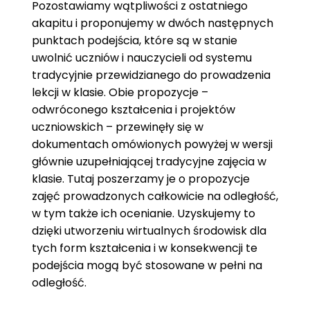
Pozostawiamy wątpliwości z ostatniego
akapitu i proponujemy w dwóch następnych
punktach podejścia, które są w stanie
uwolnić uczniów i nauczycieli od systemu
tradycyjnie przewidzianego do prowadzenia
lekcji w klasie. Obie propozycje –
odwróconego kształcenia i projektów
uczniowskich – przewinęły się w
dokumentach omówionych powyżej w wersji
głównie uzupełniającej tradycyjne zajęcia w
klasie. Tutaj poszerzamy je o propozycje
zajęć prowadzonych całkowicie na odległość,
w tym także ich ocenianie. Uzyskujemy to
dzięki utworzeniu wirtualnych środowisk dla
tych form kształcenia i w konsekwencji te
podejścia mogą być stosowane w pełni na
odległość.