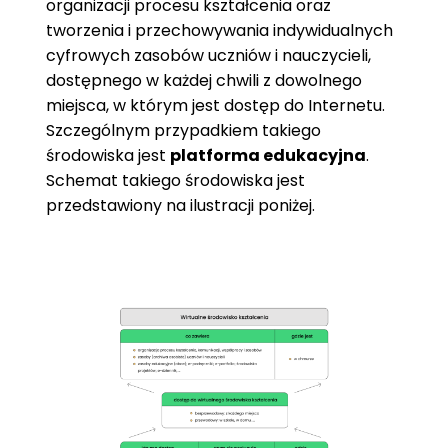
organizacji procesu kształcenia oraz
tworzenia i przechowywania indywidualnych
cyfrowych zasobów uczniów i nauczycieli,
dostępnego w każdej chwili z dowolnego
miejsca, w którym jest dostęp do Internetu.
Szczególnym przypadkiem takiego
środowiska jest
platforma edukacyjna
.
Schemat takiego środowiska jest
przedstawiony na ilustracji poniżej.