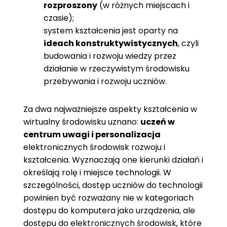
rozproszony
(w różnych miejscach i
czasie);
system kształcenia jest oparty na
ideach konstruktywistycznych
, czyli
budowania i rozwoju wiedzy przez
działanie w rzeczywistym środowisku
przebywania i rozwoju uczniów.
Za dwa najważniejsze aspekty kształcenia w
wirtualny środowisku uznano:
uczeń w
centrum uwagi i personalizacja
elektronicznych środowisk rozwoju i
kształcenia. Wyznaczają one kierunki działań i
określają rolę i miejsce technologii. W
szczególności, dostęp uczniów do technologii
powinien być rozważany nie w kategoriach
dostępu do komputera jako urządzenia, ale
dostępu do elektronicznych środowisk, które