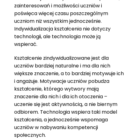
zainteresowań i możliwości uczniów i
poświęca więcej czasu poszczególnym
uczniom niż wszystkim jednocześnie.
Indywidualizacja kształcenia nie dotyczy
technologii, ale technologia może ją
wspierać.
Kształcenie zindywidualizowane jest dla
uczniów bardziej naturalne i ma dla nich
większe znaczenie, a to bardziej motywuje ich
i angażuje. Motywacje uczniów pobudza
kształcenie, którego wytwory mają
znaczenie dla nich i dla ich otoczenia –
uczenie się jest aktywnością, a nie biernym
odbiorem. Technologia wspiera taki model
kształcenia, a jednocześnie wspomaga
uczniów w nabywaniu kompetencji
społecznych.