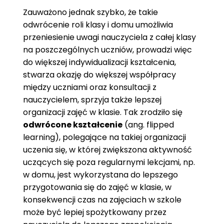
Zauważono jednak szybko, że takie
odwrócenie roli klasy i domu umożliwia
przeniesienie uwagi nauczyciela z całej klasy
na poszczególnych uczniów, prowadzi więc
do większej indywidualizacji kształcenia,
stwarza okazję do większej współpracy
między uczniami oraz konsultacji z
nauczycielem, sprzyja także lepszej
organizacji zajęć w klasie. Tak zrodziło się
odwrócone kształcenie
(ang. flipped
learning), polegające na takiej organizacji
uczenia się, w której zwiększona aktywność
uczących się poza regularnymi lekcjami, np.
w domu, jest wykorzystana do lepszego
przygotowania się do zajęć w klasie, w
konsekwencji czas na zajęciach w szkole
może być lepiej spożytkowany przez