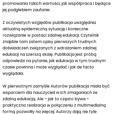
promowania takich wartości, jak współpraca i będące
jej podglebiem zaufanie.
Z oczywistych względów publikacja uwzględnia
aktualną epidemiczną sytuację i konieczne
rozwiązanie w postaci zdalnej edukacji. Czytelnik
znajdzie tam zatem opisy pierwszych trudnych
doświadczeń związanych z wdrażaniem zdalnej
edukacji na szerszą skalę. Publikacja jest próbą
odpowiedzi na pytanie, jak edukacja w tym trudnym
czasie powinna i może wyglądać i jak de facto
wyglądała.
W pierwotnym zamyśle Autorów publikacja miała być
wsparciem dla nauczycieli w ich zmaganiach ze
zdalną edukacją. Ale – jak to często bywa –
praktyczna realizacja w połączeniu z multimedialną
formą pozwoliły na więcej. Autorzy dają nie tyle