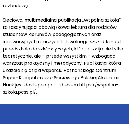
rozbudowę.
Sieciowa, multimedialna publikacja „Wspólna szkoła”
to fascynująca, obowiązkowa lektura dla rodziców,
studentów kierunków pedagogicznych oraz
innowacyjnych nauczycieli dowolnego szczebla – od
przedszkola do szkół wyższych, która rozwija nie tylko
teoretycznie, ale – przede wszystkim – wzbogaca
warsztat praktyczny i metodyczny. Publikacja, która
ukazała się dzięki wsparciu Poznańskiego Centrum
Super-Komputerowo-Sieciowego Polskiej Akademii
Nauk jest dostępna pod adresem https://wspolna-
szkola.pcss.pl/.